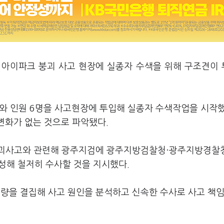
대 아이파크 붕괴 사고 현장에 실종자 수색을 위해 구조견이
리와 인원 6명을 사고현장에 투입해 실종자 수색작업을 시작
변화가 없는 것으로 파악됐다.
붕괴사고와 관련해 광주지검에 광주지방검찰청·광주지방경찰
해 철저히 수사할 것을 지시했다.
을 결집해 사고 원인을 분석하고 신속한 수사로 사고 책임