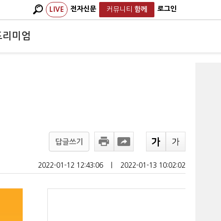
전자신문
로그인
LIVE
커뮤니티
함께
프리미엄
답글쓰기
2022-01-12 12:43:06
ㅣ
2022-01-13 10:02:02