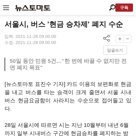
구독
서울시, 버스 '현금 승차제' 폐지 수순
입력: 2021-11-28 09:00:00
수정: 2021-11-28 09:00:00
답글쓰기
50일 동안 민원 5건…"한 번에 바꿀 수 없지만 전
면 폐지 목표"
[뉴스토마토 표진수 기자] 카드 이용의 보편화로 현금
을 내고 버스를 타는 승객이 크게 줄면서 서울 시내
버스 현금요금함이 사라지는 수순으로 접어들고 있
다.
28일 서울시에 따르면 시는 지난 10월부터 내년 6월
까지 일부 시내버스 구간에 현금승차를 폐지하는 방