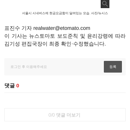
서울시 시내버스에 현금요금함이 달려있는 모습. 사진/뉴시스
표진수 기자 realwater@etomato.com
이 기사는 뉴스토마토 보도준칙 및 윤리강령에 따라
김기성 편집국장이 최종 확인·수정했습니다.
댓글
0
0/0
댓글 더보기