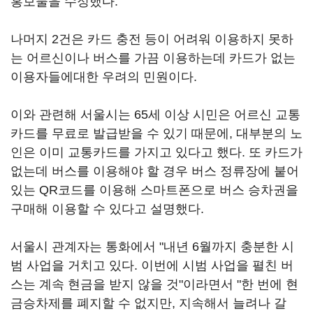
홍보물을 수정했다.
나머지 2건은 카드 충전 등이 어려워 이용하지 못하
는 어르신이나 버스를 가끔 이용하는데 카드가 없는
이용자들에대한 우려의 민원이다.
이와 관련해 서울시는 65세 이상 시민은 어르신 교통
카드를 무료로 발급받을 수 있기 때문에, 대부분의 노
인은 이미 교통카드를 가지고 있다고 했다. 또 카드가
없는데 버스를 이용해야 할 경우 버스 정류장에 붙어
있는 QR코드를 이용해 스마트폰으로 버스 승차권을
구매해 이용할 수 있다고 설명했다.
서울시 관계자는 통화에서 "내년 6월까지 충분한 시
범 사업을 거치고 있다. 이번에 시범 사업을 펼친 버
스는 계속 현금을 받지 않을 것"이라면서 "한 번에 현
금승차제를 폐지할 수 없지만, 지속해서 늘려나 갈