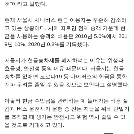
것"이라고 말했다.
현재 서울시 시내버스 현금 이용자는 꾸준히 감소하
고 있는 상황이다. 시에 따르면 전체 승객 가운데 현
금을 사용하는 승객의 비율은 2010년 5.0%에서 201
9년 10%, 2020년 0.8%를 기록했다.
서울시가 현금승차제를 폐지하려는 이유는 위생과
효율성, 안전성 등의 이유 때문이다. 서울시는 현금
승차를 없애면 코로나19 등 바이러스의 현금을 통한
전파 우려를 줄일 수 있을 것으로 보인다고 설명했다.
아울러 현금 수입금을 관리하는 데 들어가는 비용 절
감과 버스 운전사가 운행 중 잔돈 지급을 위해 단말기
를 조작할 때 생기는 안전사고 위험 역시 줄일 수 있
을 것으로 기대하고 있다.