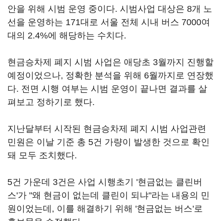
안을 위해 시범 운영 중이다. 시범사업 대상은 8개 노
선을 운영하는 171대로 서울 전체 시내 버스 7000여
대의 2.4%에 해당하는 수치다.
현금승차제 폐지 시범 사업은 애당초 3월까지 진행할
예정이었으나, 정확한 분석을 위해 6월까지로 연장했
다. 전면 시행 여부는 시범 운영이 끝나면 결과를 살
펴보고 정하기로 했다.
지난달부터 시작된 현금승차제 폐지 시범 사업관련
민원은 이날 기준 총 5건 가량이 발생한 것으로 확인
돼 모두 조치했다.
5건 가운데 3건은 사업 시행초기 '현금없는 클린버
스'가 "왜 현금이 없는데 클린이 되냐"라는 내용의 민
원이었는데, 이를 해결하기 위해 '현금없는 버스'로