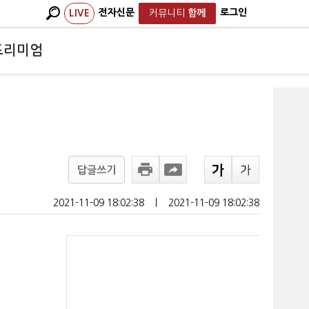
전자신문
로그인
LIVE
커뮤니티
함께
프리미엄
답글쓰기
2021-11-09 18:02:38
ㅣ
2021-11-09 18:02:38