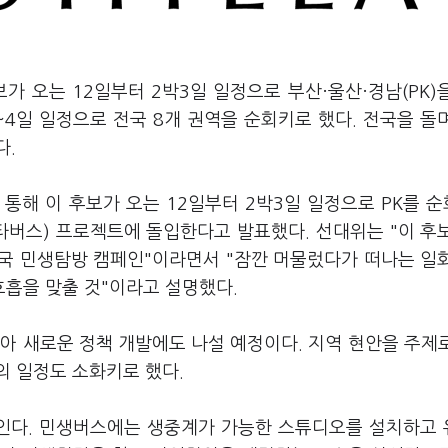
가 오는 12일부터 2박3일 일정으로 부산·울산·경남(PK)
3~4일 일정으로 전국 8개 권역을 순회키로 했다. 전국을 돌
다.
통해 이 후보가 오는 12일부터 2박3일 일정으로 PK를 
타버스) 프로젝트에 돌입한다고 발표했다. 선대위는 "이 후
국 민생탐방 캠페인"이라면서 "잠깐 머물렀다가 떠나는 일
흡을 맞출 것"이라고 설명했다.
아 새로운 정책 개발에도 나설 예정이다. 지역 현안을 주제
의 일정도 소화키로 했다.
울인다. 민생버스에는 생중계가 가능한 스튜디오를 설치하고