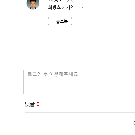
최병호 기자입니다.
뉴스북
댓글
0