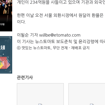
개인이 234억원을 사들이고 있으며 기관과 외국인이
한편 이날 오전 서울 외환시장에서 원달러 환율은 전 
이다.
이될순 기자 willbe@etomato.com
이 기사는 뉴스토마토 보도준칙 및 윤리강령에 따
ⓒ 맛있는 뉴스토마토, 무단 전재 - 재배포 금지
관련기사