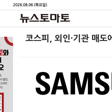
2026.08.06 (목요일)
코스피, 외인·기관 매도에