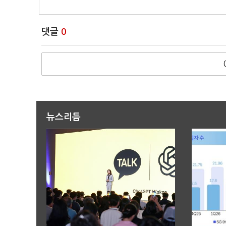
댓글
0
뉴스리듬