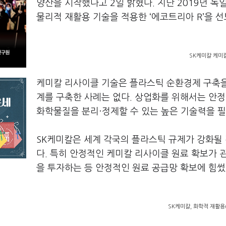
양산을 시작했다고 2일 밝혔다. 지난 2019년 독
물리적 재활용 기술을 적용한 ‘에코트리아 R’을 선
SK케미칼 케미칼
케미칼 리사이클 기술은 플라스틱 순환경제 구축을 
계를 구축한 사례는 없다. 상업화를 위해서는 안
화학물질을 분리·정제할 수 있는 높은 기술력을 필
SK케미칼은 세계 각국의 플라스틱 규제가 강화될
다. 특히 안정적인 케미칼 리사이클 원료 확보가 
을 투자하는 등 안정적인 원료 공급망 확보에 힘썼
SK케미칼, 화학적 재활용