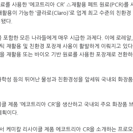
를 사용한 ‘에코트리아 CR’ △재활용 페트 원료(PCR)를
재활용이 가능한 ‘클라로(Claro)’로 업계 최고 수준의 친환경
성됐다.
포함한 모든 나라들에게 매우 시급한 과제다. 이에 로레알,
틱 재활용 및 친환경 포장재 사용이 활발하게 이뤄지고 있다
을 재활용 또는 바이오 기반 원료를 사용한 포장재로 전환하
화학성 등의 뛰어난 물성과 친환경성을 앞세워 국내외 화장품
클 제품 ‘에코트리아 CR’을 생산하고 국내외 주요 화장품 
계획이다.
에서 케미칼 리사이클 제품 에코트리아 CR을 소개하는 프로모