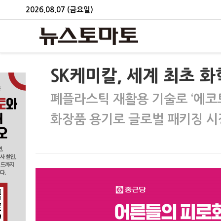
2026.08.07 (금요일)
SK케미칼, 세계 최초 
폐플라스틱 재활용 기술로 ‘에코트
화장품 용기로 글로벌 패키징 시