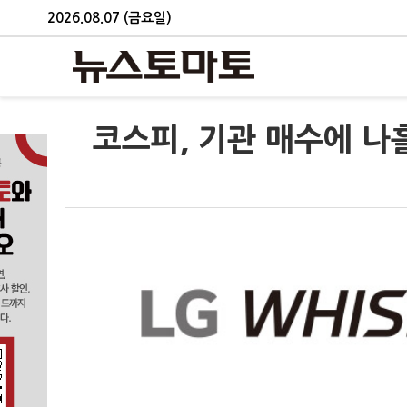
2026.08.07 (금요일)
코스피, 기관 매수에 나