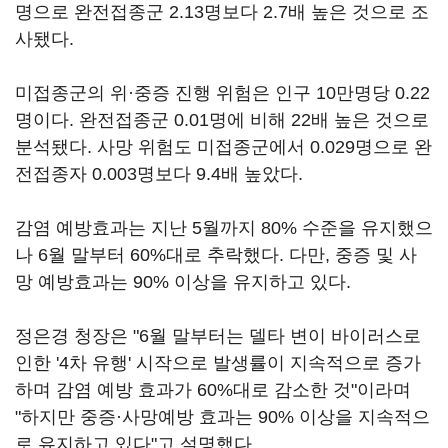
명으로 완전접종군 2.13명보다 2.7배 높은 것으로 조
사됐다.
미접종군의 위·중증 진행 위험은 인구 10만명당 0.22
명이다. 완전접종군 0.01명에 비해 22배 높은 것으로
분석됐다. 사망 위험도 미접종군에서 0.029명으로 완
전접종자 0.003명보다 9.4배 높았다.
감염 예방효과는 지난 5월까지 80% 수준을 유지했으
나 6월 말부터 60%대로 추락했다. 다만, 중증 및 사
망 예방효과는 90% 이상을 유지하고 있다.
정은경 청장은 "6월 말부터는 델타 변이 바이러스로
인한 '4차 유행' 시작으로 발생률이 지속적으로 증가
하며 감염 예방 효과가 60%대로 감소한 것"이라며
"하지만 중증·사망예방 효과는 90% 이상을 지속적으
로 유지하고 있다"고 설명했다.