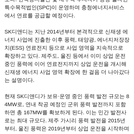
특수목적법인(SPC)이 운영하며 충청에너지서비스
에서 연료를 공급할 예정이다.
SK디앤디는 지난 2014년부터 본격적으로 신재생 에
너지 사업에 진출한 이후 풍력, 태양광, 에너지저장장
치(ESS) 연료전지 등으로 사업 영역을 지속적으로
확장하고 있다. 제주도, 울진 등에서 이미 상업 운전
중인 풍력에 이어 연료전지까지 상업 운전을 개시해
신재생 에너지 사업 영역 확장에 한 걸음 더 나아갔다
는 설명이다.
현재 SK디앤디가 보유·운영 중인 풍력 발전 규모는 8
4MW로, 연내 착공 예정인 군위 풍력 발전까지 포함
하면 총 167MW를 확보하게 된다. 이는 민간 발전사
로는 최대 규모다. 제주 가시리 풍력 발전을 2015년
부터, 울진 풍력은 2019년부터 상업 운전을 시작하며