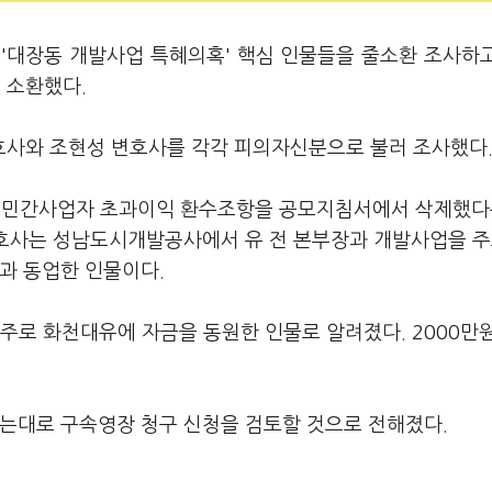
 '대장동 개발사업 특혜의혹' 핵심 인물들을 줄소환 조사하
 소환했다.
호사와 조현성 변호사를 각각 피의자신분으로 불러 조사했다
 민간사업자 초과이익 환수조항을 공모지침서에서 삭제했다
 변호사는 성남도시개발공사에서 유 전 본부장과 개발사업을 
장과 동업한 인물이다.
주로 화천대유에 자금을 동원한 인물로 알려졌다. 2000만
되는대로 구속영장 청구 신청을 검토할 것으로 전해졌다.