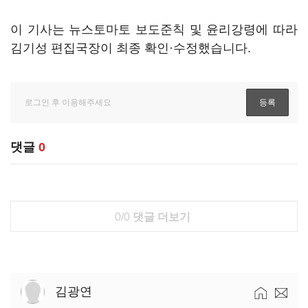
이 기사는 뉴스토마토 보도준칙 및 윤리강령에 따라
김기성 편집국장이 최종 확인·수정했습니다.
댓글
0
0/0
댓글 더보기
김광연