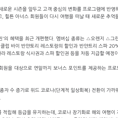
 새로운 시즌을 앞두고 고객 중심의 변화를 프로그램에 반영
, 힐튼 아너스 회원들이 다시 여행을 떠날 때 새로운 추억
윈'의 혜택을 최근 개편했다. 멤버십 종류는 △오렌지 △그
 클럽 바이 반얀토리 레스토랑의 할인과 반얀트리 스파 20
따라 레스토랑 식사권과 스파 할인권 등을 차등 지급할 예정
회원을 대상으로 연말까지 보너스 포인트를 제공하는 프
종자 수 증가로 위드 코로나(단계적 일상회복) 전환이 가까
.
 적립해 등급을 유지하는데, 코로나 장기화로 해외 여행이