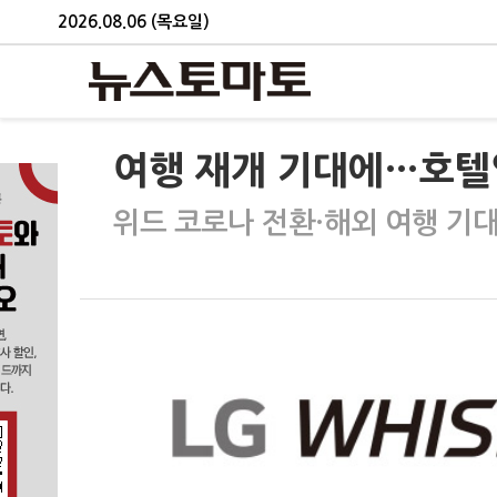
2026.08.06 (목요일)
여행 재개 기대에…호텔
위드 코로나 전환·해외 여행 기