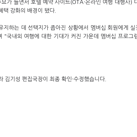
요가 늘면서 호텔 예약 사이트(OTA·온라인 여행 대행사) 
혜택 강화의 배경이 됐다.
 유지하는 데 선택지가 좁아진 상황에서 멤버십 회원에게 
며 "국내외 여행에 대한 기대가 커진 가운데 멤버십 프로그
라 김기성 편집국장이 최종 확인·수정했습니다.