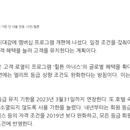
 가든 인 서울 전경. 사진/힐튼
기대감에 멤버십 프로그램 개편에 나섰다. 일정 조건을 갖춰
고객 혜택을 늘려 고객을 유치한다는 계획이다.
 고객 로열티 프로그램 '힐튼 아너스'의 글로벌 혜택을 확
년에는 엘리트 등급 상향 조건도 완화한다는 방침이다. 이는
급 유지 기한을 2023년 3월31일까지 연장한다. 또 호텔 
지 소멸되지 않도록 사용 기한을 늘렸다. 내년부터는 회원 등
스 등의 자격 조건을 2019년 보다 완화하고, 모든 등급 회
 조건에 반영한다.