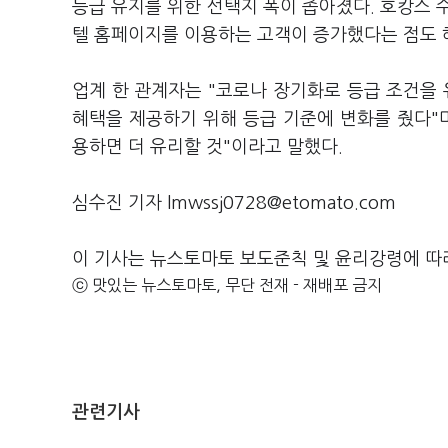
등급 유지를 위한 선택지 폭이 좁아졌다. 호캉스 수
텔 홈페이지를 이용하는 고객이 증가했다는 점도 
업계 한 관계자는 "코로나 장기화로 등급 조건을
혜택을 제공하기 위해 등급 기준에 변화를 줬다"
용하면 더 유리할 것"이라고 말했다.
심수진 기자 lmwssj0728@etomato.com
이 기사는 뉴스토마토 보도준칙 및 윤리강령에 따
ⓒ 맛있는 뉴스토마토, 무단 전재 - 재배포 금지
관련기사