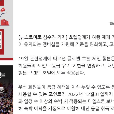
힐튼
[뉴스토마토 심수진 기자] 호텔업계가 여행 재개 
이 유지되는 멤버십을 개편해 기준을 완화하고, 
19일 관련업계에 따르면 글로벌 호텔 체인 힐튼은
회원들의 포인트 등급 유지 기한을 연장하고, 내
힐튼 브랜드 호텔에 모두 적용된다.
우선 회원들이 등급 혜택을 계속 누릴 수 있도록 등
사용할 수 있는 포인트가 2022년 12월31일까
과 일정 수 이상의 숙박 시 적용되는 마일스톤 보너
해 숙박 이력을 자동으로 이월해 내년 등급 취득