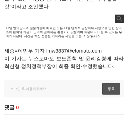
것"이라고 조언했다.
17일 방역당국과 전문가들에 따르면 오는 11월 단계적 일상회복 시행으로 인한 방역
조치 완화와 기온이 급격히 떨어지는 환절기가 맞물리며 트윈데믹이 올 수 있다는 우
려가 나온다. 사진은 백신 접종을 기다리는 시민들 모습. 사진/뉴시스
세종=이민우 기자 lmw3837@etomato.com
이 기사는 뉴스토마토 보도준칙 및 윤리강령에 따라
최신형 정치정책부장이 최종 확인·수정했습니다.
댓글
0