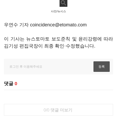
사진/뉴시스
우연수 기자 coincidence@etomato.com
이 기사는 뉴스토마토 보도준칙 및 윤리강령에 따라
김기성 편집국장이 최종 확인·수정했습니다.
댓글
0
0/0
댓글 더보기