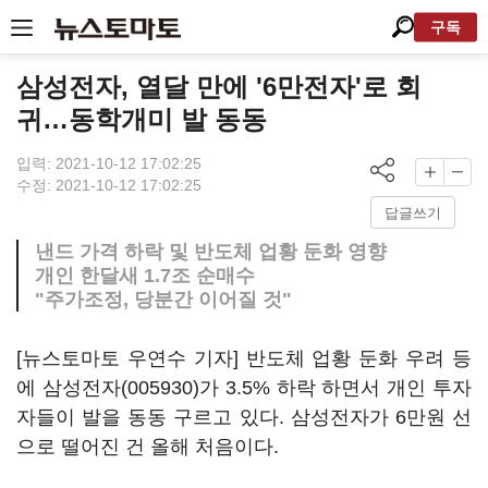
구독
삼성전자, 열달 만에 '6만전자'로 회
귀…동학개미 발 동동
입력: 2021-10-12 17:02:25
수정: 2021-10-12 17:02:25
답글쓰기
낸드 가격 하락 및 반도체 업황 둔화 영향
개인 한달새 1.7조 순매수
"주가조정, 당분간 이어질 것"
[뉴스토마토 우연수 기자] 반도체 업황 둔화 우려 등
에
삼성전자(005930)
가 3.5% 하락 하면서 개인 투자
자들이 발을 동동 구르고 있다. 삼성전자가 6만원 선
으로 떨어진 건 올해 처음이다.