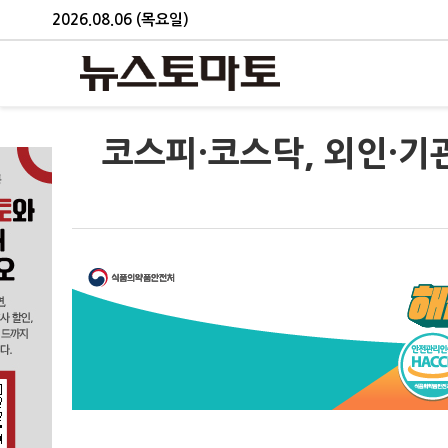
2026.08.06 (목요일)
코스피·코스닥, 외인·기관