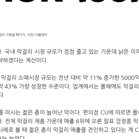
리 스페셜 패키지. 사진/서울장수
. 국내 막걸리 시장 규모가 점점 줄고 있는 가운데 낡은 이
공략하겠다는 계산이다.
막걸리 소매시장 규모는 전년 대비 약 11% 증가한 5000
면 약 43% 가량 성장한 수준이다. 업계에서는 올해에도 막걸리
다.
 마시는 젊은 층이 늘어난 덕이다. 편의점 CU에 따르면 올
. 전체 막걸리 제품 가운데 매출 6위에 오른 말표 검정콩 
사례로 볼 때 젊은 층이 막걸리 매출을 견인하고 있다는 게 
9% 늘었다.