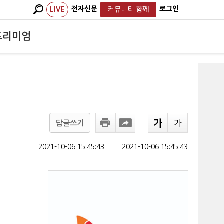
전자신문
로그인
LIVE
커뮤니티
함께
프리미엄
답글쓰기
2021-10-06 15:45:43
ㅣ
2021-10-06 15:45:43