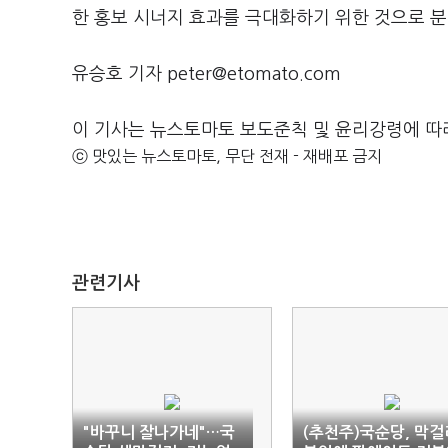
한 홍보 시너지 효과를 극대화하기 위한 것으로 분
유승호 기자 peter@etomato.com
이 기사는 뉴스토마토 보도준칙 및 윤리강령에 따
ⓒ 맛있는 뉴스토마토, 무단 전재 - 재배포 금지
관련기사
"바꾸니 잘나가네"…국
(추천주)국순당, 막걸