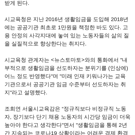
받게 된다.
시교육청은 지난 2016년 생활임금을 도입해 2018년
에는 공공기관 최초로 1만원을 책정한 바도 있다. 고
용 안정의 사각지대에 놓여 있는 노동자들의 삶의 질
을 실질적으로 향상한다는 취지다.
시교육청 관계자는 <뉴스토마토>와의 통화에서 "내
부적으로 생활임금을 선도하자는 분위기를 (인상에)
어느 정도 반영했다"며 "미래 인재 키워나가는 교육
기관으로서 공공기관 임금 수준부터 선도하자는 취
지"라고 설명했다.
조희연 서울시교육감은 “정규직보다 비정규직 노동
자, 장기보다 단기 채용 노동자의 시간당 임금이 더욱
높아야 한다고 생각한다"면서 "생활임금을 통해 2년
간 지속되는 코로나19 상황이라는 어려운 경제 환경