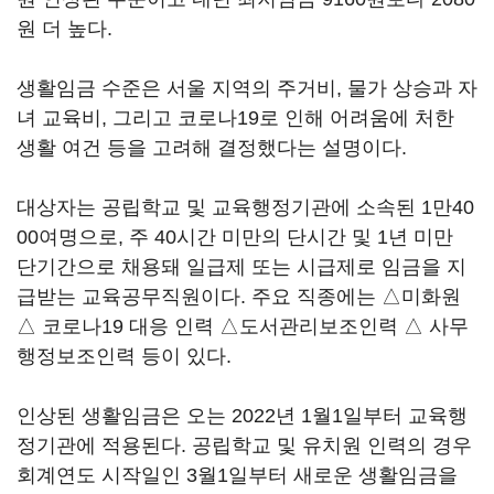
원 더 높다.
생활임금 수준은 서울 지역의 주거비, 물가 상승과 자
녀 교육비, 그리고 코로나19로 인해 어려움에 처한
생활 여건 등을 고려해 결정했다는 설명이다.
대상자는 공립학교 및 교육행정기관에 소속된 1만40
00여명으로, 주 40시간 미만의 단시간 및 1년 미만
단기간으로 채용돼 일급제 또는 시급제로 임금을 지
급받는 교육공무직원이다. 주요 직종에는 △미화원
△ 코로나19 대응 인력 △도서관리보조인력 △ 사무
행정보조인력 등이 있다.
인상된 생활임금은 오는 2022년 1월1일부터 교육행
정기관에 적용된다. 공립학교 및 유치원 인력의 경우
회계연도 시작일인 3월1일부터 새로운 생활임금을