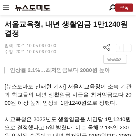
구독
서울교육청, 내년 생활임금 1만1240원
결정
입력: 2021-10-05 06:00:00
수정: 2021-10-05 06:00:00
답글쓰기
인상률 2.1%…최저임금보다 2080원 높아
[뉴스토마토 신태현 기자] 서울시교육청이 소속 기관
과 학교들의 내년 생활임금 시급을 최저임금보다 20
00원 이상 높게 인상해 1만1240원으로 정했다.
시교육청은 2022년도 생활임금을 시간당 1만1240원
으로 결정했다고 5일 밝혔다. 이는 올해 2.1%인 230
원 인상된 수준이고 내년 최저임금 9160원보다 2080