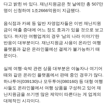
다고 밝힌 바 있다. 재난지원금은 첫 날에만 총 507만
명이 신청하며 1조2666억원이 지급됐다.
음식점과 카페 등 일반 자영업자들은 이번 재난지원
금이 매출 증대에 어느 정도 효과가 있을 것으로 보고
있다. 하지만 여행업계의 경우 '남의 나라 이야기'란
반응이 대부분이다. 재난지원금 사용이 온라인 여행
플랫폼과 같은 온라인몰에선 결제가 불가능하기 때
문이다.
실제 여행·숙박 관련 상품 대부분은 야놀자나 여기어
때와 같은 온라인 플랫폼에서 판매 중인 경우가 많다.
하나투어(039130)
나
모두투어(080160)
등 대형 여행
사들도 온라인몰에서 여행 상품을 구성하고 있어 재
난지원금을 쓰기엔 많은 제약이 따른다는 게 업계의
대체적인 시각이다.