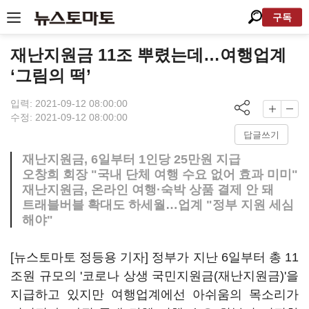
구독
재난지원금 11조 뿌렸는데…여행업계
‘그림의 떡’
입력: 2021-09-12 08:00:00
수정: 2021-09-12 08:00:00
답글쓰기
재난지원금, 6일부터 1인당 25만원 지급
오창희 회장 "국내 단체 여행 수요 없어 효과 미미"
재난지원금, 온라인 여행·숙박 상품 결제 안 돼
트래블버블 확대도 하세월…업계 "정부 지원 세심
해야"
[뉴스토마토 정등용 기자] 정부가 지난 6일부터 총 11
조원 규모의 '코로나 상생 국민지원금(재난지원금)'을
지급하고 있지만 여행업계에선 아쉬움의 목소리가