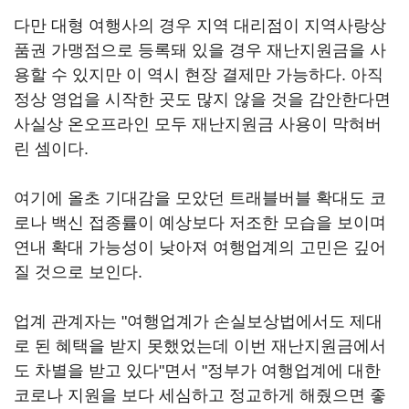
다만 대형 여행사의 경우 지역 대리점이 지역사랑상
품권 가맹점으로 등록돼 있을 경우 재난지원금을 사
용할 수 있지만 이 역시 현장 결제만 가능하다. 아직
정상 영업을 시작한 곳도 많지 않을 것을 감안한다면
사실상 온오프라인 모두 재난지원금 사용이 막혀버
린 셈이다.
여기에 올초 기대감을 모았던 트래블버블 확대도 코
로나 백신 접종률이 예상보다 저조한 모습을 보이며
연내 확대 가능성이 낮아져 여행업계의 고민은 깊어
질 것으로 보인다.
업계 관계자는 "여행업계가 손실보상법에서도 제대
로 된 혜택을 받지 못했었는데 이번 재난지원금에서
도 차별을 받고 있다"면서 "정부가 여행업계에 대한
코로나 지원을 보다 세심하고 정교하게 해줬으면 좋