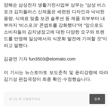
양혜순 삼성전자 생활가전사업부 상무는 "삼성 비스
포크 김치플러스 신제품은 세련된 디자인과 넉넉한
용량, 식재료 맞춤 보관 솔루션 등 제품 외부부터 내
부까지 '비스포크' 콘셉트를 강화했다"며 "앞으로도
소비자들의 김치냉장고에 대한 다양한 요구와 트렌
드를 반영해 일상에서의 식문화 발전에 기여할 것"이
라고 말했다.
김광연 기자 fun3503@etomato.com
이 기사는 뉴스토마토 보도준칙 및 윤리강령에 따라
김기성 편집국장이 최종 확인·수정했습니다.