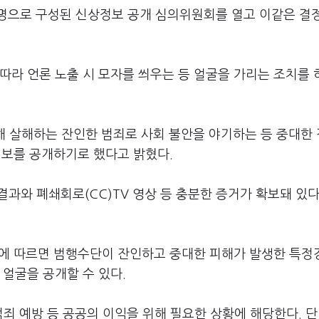
4명으로 구성된 신상정보 공개 심의위원회를 열고 이같은 결
따라 언론 노출 시 모자를 씌우는 등 얼굴을 가리는 조치를 
해 살해하는 잔인한 범죄로 사회 불안을 야기하는 등 중대한
정보를 공개하기로 했다고 밝혔다.
결과와 폐쇄회로(CC)TV 영상 등 충분한 증거가 확보돼 있다
에 따르면 범행수단이 잔인하고 중대한 피해가 발생한 특정
 얼굴을 공개할 수 있다.
죄 예방 등 공공의 이익을 위해 필요한 상황에 해당한다. 단