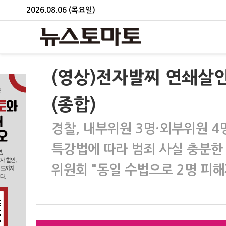
2026.08.06 (목요일)
(영상)전자발찌 연쇄살인
(종합)
경찰, 내부위원 3명·외부위원 4
특강법에 따라 범죄 사실 충분한 
위원회 "동일 수법으로 2명 피해