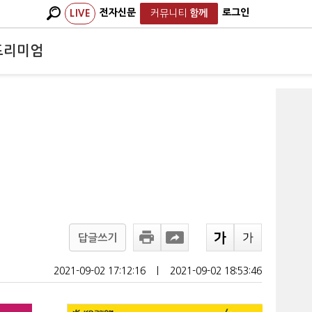
전자신문
로그인
LIVE
커뮤니티
함께
프리미엄
답글쓰기
2021-09-02 17:12:16
ㅣ
2021-09-02 18:53:46