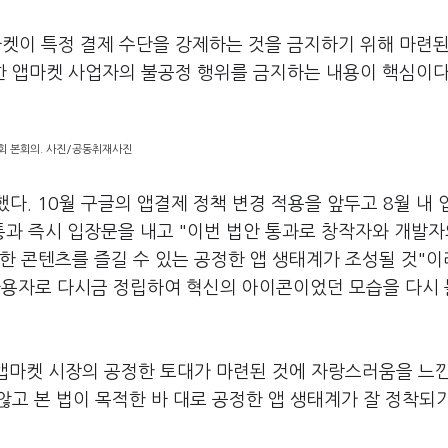
마켓이 특정 결제 수단을 강제하는 것을 금지하기 위해 마련된
대한 앱마켓 사업자의 불공정 행위를 금지하는 내용이 핵심이다
회 본회의. 사진/공동취재사진
했다. 10월 구글의 앱결제 정책 변경 적용을 앞두고 8월 내
과 즉시 입장문을 내고 "이번 법안 통과로 창작자와 개발자
한 콘텐츠를 즐길 수 있는 공정한 앱 생태계가 조성될 것"
 사용자로 다시금 정립하여 혁신의 아이콘이었던 모습을 다시 
앱마켓 시장의 공정한 토대가 마련된 것에 자랑스러움을 느
않고 본 법이 목적한 바 대로 공정한 앱 생태계가 잘 정착되