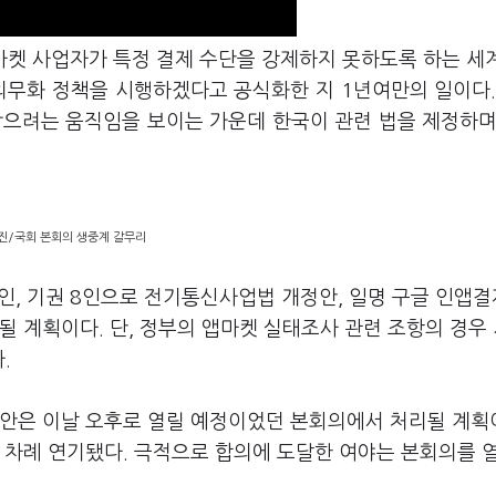
마켓 사업자가 특정 결제 수단을 강제하지 못하도록 하는 세
 의무화 정책을 시행하겠다고 공식화한 지 1년여만의 일이다.
막으려는 움직임을 보이는 가운데 한국이 관련 법을 제정하며
진/국회 본회의 생중계 갈무리
0인, 기권 8인으로 전기통신사업법 개정안, 일명 구글 인앱결
될 계획이다. 단, 정부의 앱마켓 실태조사 관련 조항의 경우
다.
법안은 이날 오후로 열릴 예정이었던 본회의에서 처리될 계획
 차례 연기됐다. 극적으로 합의에 도달한 여야는 본회의를 