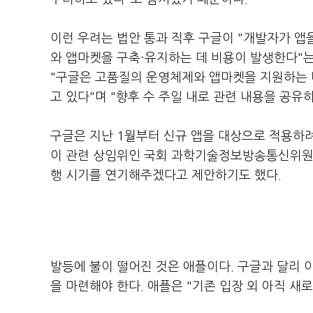
이런 우려는 법안 통과 직후 구글이 "개발자가 
와 앱마켓을 구축·유지하는 데 비용이 발생한다"는
"구글은 고품질의 운영체제와 앱마켓을 지원하는 
고 있다"며 "향후 수 주일 내로 관련 내용을 공유
구글은 지난 1월부터 신규 앱을 대상으로 적용하려
이 관련 상임위인 국회 과학기술정보방송통신위원회
행 시기를 연기해주겠다고 제안하기도 했다.
발등에 불이 떨어진 것은 애플이다. 구글과 달리 
을 마련해야 한다. 애플은 "기존 입장 외 아직 새