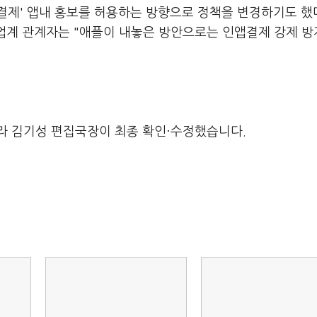
제' 앱내 홍보를 허용하는 방향으로 정책을 변경하기도 했다
 업계 관계자는 "애플이 내놓은 방안으로는 인앱결제 강제 
라 김기성 편집국장이 최종 확인·수정했습니다.