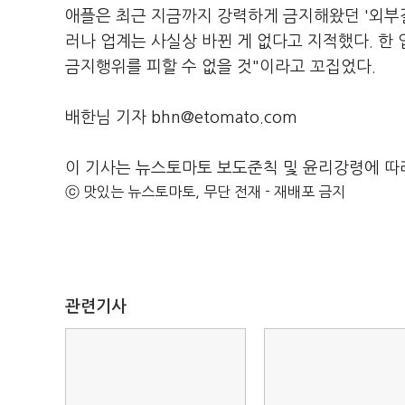
애플은 최근 지금까지 강력하게 금지해왔던 '외부결
러나 업계는 사실상 바뀐 게 없다고 지적했다. 한
금지행위를 피할 수 없을 것"이라고 꼬집었다.
배한님 기자 bhn@etomato.com
이 기사는 뉴스토마토 보도준칙 및 윤리강령에 따
ⓒ 맛있는 뉴스토마토, 무단 전재 - 재배포 금지
관련기사