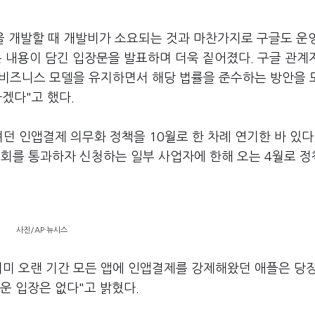
앱을 개발할 때 개발비가 소요되는 것과 마찬가지로 구글도 운
 내용이 담긴 입장문을 발표하며 더욱 짙어졌다. 구글 관계
비즈니스 모델을 유지하면서 해당 법률을 준수하는 방안을 
하겠다"고 했다.
던 인앱결제 의무화 정책을 10월로 한 차례 연기한 바 있다
를 통과하자 신청하는 일부 사업자에 한해 오는 4월로 정
사진/AP·뉴시스
이미 오랜 기간 모든 앱에 인앱결제를 강제해왔던 애플은 당
로운 입장은 없다"고 밝혔다.