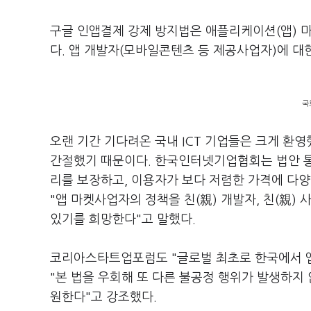
구글 인앱결제 강제 방지법은 애플리케이션(앱) 
다. 앱 개발자(모바일콘텐츠 등 제공사업자)에 
국
오랜 기간 기다려온 국내 ICT 기업들은 크게 환영
간절했기 때문이다. 한국인터넷기업협회는 법안 통
리를 보장하고, 이용자가 보다 저렴한 가격에 다양
"앱 마켓사업자의 정책을 친(親) 개발자, 친(親)
있기를 희망한다"고 말했다.
코리아스타트업포럼도 "글로벌 최초로 한국에서 
"본 법을 우회해 또 다른 불공정 행위가 발생하지 
원한다"고 강조했다.