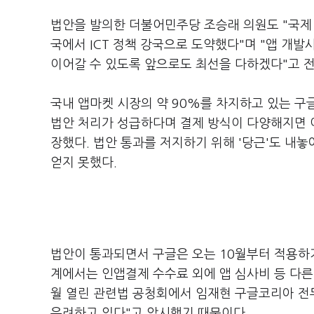
법안을 발의한 더불어민주당 조승래 의원도 "국제 
국에서 ICT 정책 강국으로 도약했다"며 "앱 개
이어갈 수 있도록 앞으로도 최선을 다하겠다"고 
국내 앱마켓 시장의 약 90%를 차지하고 있는 구
법안 처리가 성급하다며 결제 방식이 다양해지면
장했다. 법안 통과를 저지하기 위해 '당근'도 내
얻지 못했다.
법안이 통과되면서 구글은 오는 10월부터 적용하기
계에서는 인앱결제 수수료 외에 앱 심사비 등 다른
월 열린 관련법 공청회에서 임재현 구글코리아 전무
우려하고 있다"고 암시했기 때문이다.