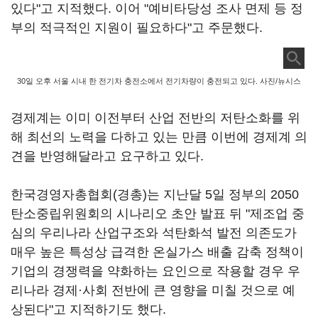
있다"고 지적했다. 이어 "예비타당성 조사 면제 등 정
부의 적극적인 지원이 필요하다"고 주문했다.
30일 오후 서울 시내 한 전기차 충전소에서 전기차량이 충전되고 있다. 사진/뉴시스
경제계는 이미 이전부터 산업 전반의 저탄소화를 위
해 최선의 노력을 다하고 있는 만큼 이번에 경제계 의
견을 반영해달라고 요구하고 있다.
한국경영자총협회(경총)는 지난달 5일 정부의 2050
탄소중립위원회의 시나리오 초안 발표 뒤 "제조업 중
심의 우리나라 산업구조와 석탄화석 발전 의존도가
매우 높은 특성상 급격한 온실가스 배출 감축 정책이
기업의 경쟁력을 약화하는 요인으로 작용할 경우 우
리나라 경제·사회 전반에 큰 영향을 미칠 것으로 예
상된다"고 지적하기도 했다.