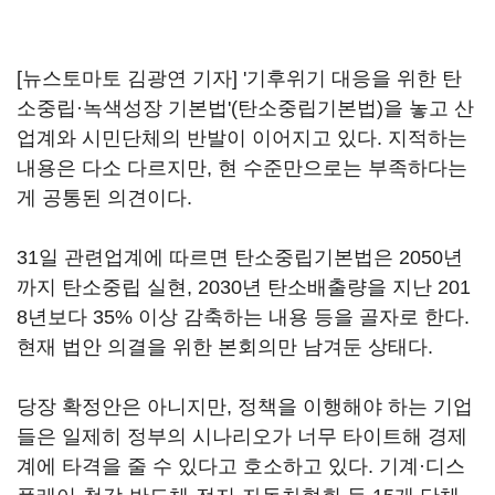
[뉴스토마토 김광연 기자] '기후위기 대응을 위한 탄
소중립·녹색성장 기본법'(탄소중립기본법)을 놓고 산
업계와 시민단체의 반발이 이어지고 있다. 지적하는
내용은 다소 다르지만, 현 수준만으로는 부족하다는
게 공통된 의견이다.
31일 관련업계에 따르면 탄소중립기본법은 2050년
까지 탄소중립 실현, 2030년 탄소배출량을 지난 201
8년보다 35% 이상 감축하는 내용 등을 골자로 한다.
현재 법안 의결을 위한 본회의만 남겨둔 상태다.
당장 확정안은 아니지만, 정책을 이행해야 하는 기업
들은 일제히 정부의 시나리오가 너무 타이트해 경제
계에 타격을 줄 수 있다고 호소하고 있다. 기계·디스