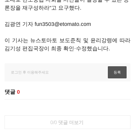
론장을 재구성하라"고 요구했다.
김광연 기자 fun3503@etomato.com
이 기사는 뉴스토마토 보도준칙 및 윤리강령에 따라
김기성 편집국장이 최종 확인·수정했습니다.
댓글
0
0/0
댓글 더보기