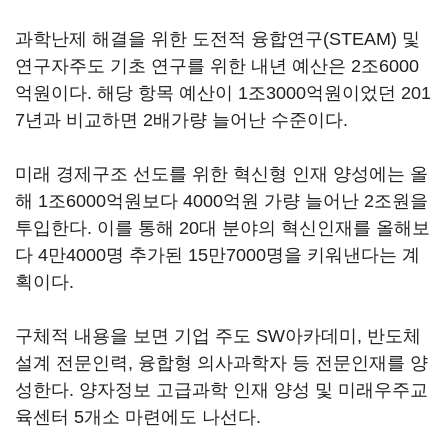
과학난제 해결을 위한 도전적 융합연구(STEAM) 및
연구자주도 기초 연구를 위한 내년 예산은 2조6000
억원이다. 해당 항목 예산이 1조3000억원이었던 201
7년과 비교하면 2배가량 늘어난 수준이다.
미래 경제구조 선도를 위한 혁신형 인재 양성에는 올
해 1조6000억원보다 4000억원 가량 늘어난 2조원을
투입한다. 이를 통해 20대 분야의 혁신인재를 올해보
다 4만4000명 추가된 15만7000명을 키워낸다는 계
획이다.
구체적 내용을 보면 기업 주도 SW아카데미, 반도체
설계 전문인력, 융합형 의사과학자 등 전문인재를 양
성한다. 양자정보 고급과학 인재 양성 및 미래우주교
육센터 5개소 마련에도 나선다.