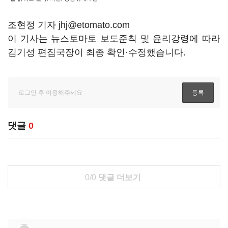
조현정 기자 jhj@etomato.com
이 기사는 뉴스토마토 보도준칙 및 윤리강령에 따라
김기성 편집국장이 최종 확인·수정했습니다.
댓글
0
0/0
댓글 더보기