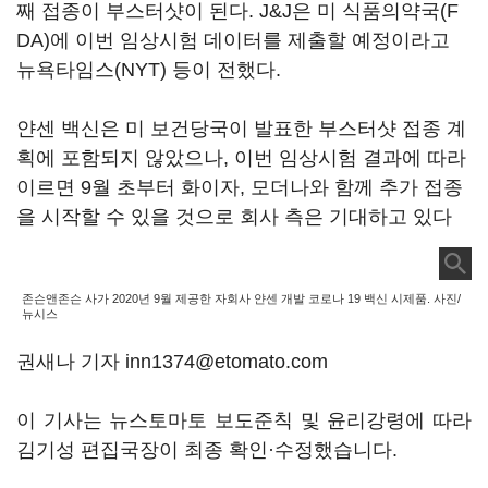
째 접종이 부스터샷이 된다. J&J은 미 식품의약국(F
DA)에 이번 임상시험 데이터를 제출할 예정이라고
뉴욕타임스(NYT) 등이 전했다.
얀센 백신은 미 보건당국이 발표한 부스터샷 접종 계
획에 포함되지 않았으나, 이번 임상시험 결과에 따라
이르면 9월 초부터 화이자, 모더나와 함께 추가 접종
을 시작할 수 있을 것으로 회사 측은 기대하고 있다
존슨앤존슨 사가 2020년 9월 제공한 자회사 얀센 개발 코로나 19 백신 시제품. 사진/
뉴시스
권새나 기자 inn1374@etomato.com
이 기사는 뉴스토마토 보도준칙 및 윤리강령에 따라
김기성 편집국장이 최종 확인·수정했습니다.