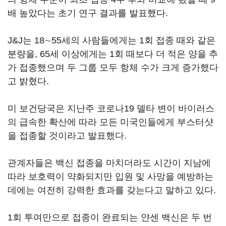
배 높았다는 초기 연구 결과를 발표했다.
J&J는 18∼55세의 사람들에게는 1회 접종 때와 같은
분량을, 65세 이상에게는 1회 때보다 더 적은 양을 추
가 접종했으며 두 그룹 모두 항체 수가 크게 증가했다
고 밝혔다.
미 보건당국은 지난주 코로나19 델타 변이 바이러스
의 급속한 확산에 따라 모든 미국인들에게 부스터샷
을 접종할 것이라고 발표했다.
관계자들은 백신 접종을 마치더라도 시간이 지남에
따라 보호력이 약화되지만 입원 및 사망을 예방하는
데에는 여전히 강력한 효과를 갖는다고 말하고 있다.
1회 투여만으로 접종이 완료되는 얀센 백신은 두 번