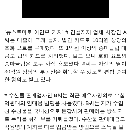
[뉴스토마토 이민우 기자] # 건설자재 업체 사장인 A
씨는 매출이 크게 늘자, 법인 카드로 10억원 상당의
호화 요트를 구매했다. 또 1억원 이상의 승마클럽 대
금도 법인 카드로 처리했다. 알고 보니 호화 요트와
승마클럽은 모두 사적 용도였다. A씨는 자신의 딸이
30억원 상당의 부동산을 취득할 수 있도록 편법 증여
한 혐의도 받고 있다.
# 수산물 판매업자인 B씨는 최근 배우자명의로 수십
억원대의 임대용 빌딩을 사들였다. B씨는 저가 수입
산 수산물을 국내산으로 둔갑시켜 판매하는 방식으
로 폭리를 취해 부를 거둬들였다. 수산물 판매대금도
직원명의 계좌로 따로 입금받는 방법으로 소득을 탈