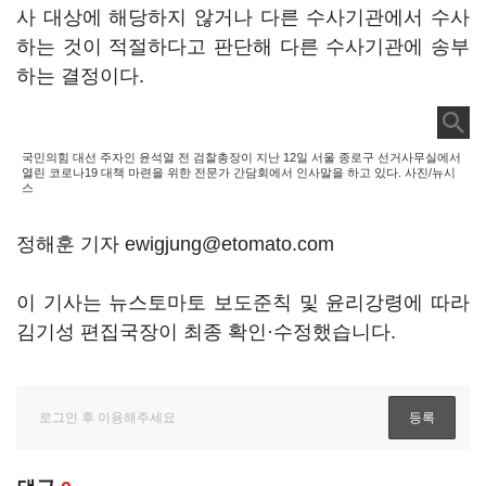
사 대상에 해당하지 않거나 다른 수사기관에서 수사
하는 것이 적절하다고 판단해 다른 수사기관에 송부
하는 결정이다.
국민의힘 대선 주자인 윤석열 전 검찰총장이 지난 12일 서울 종로구 선거사무실에서
열린 코로나19 대책 마련을 위한 전문가 간담회에서 인사말을 하고 있다. 사진/뉴시
스
정해훈 기자 ewigjung@etomato.com
이 기사는 뉴스토마토 보도준칙 및 윤리강령에 따라
김기성 편집국장이 최종 확인·수정했습니다.