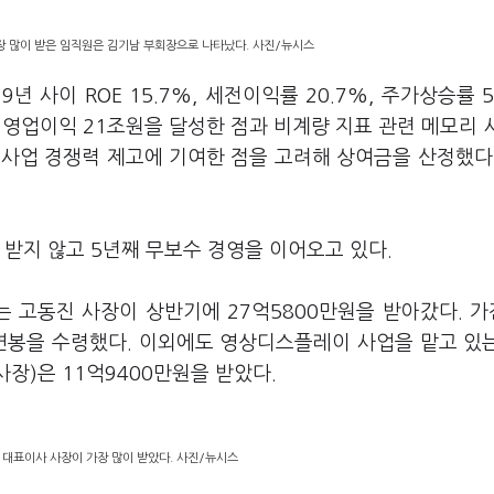
장 많이 받은 임직원은 김기남 부회장으로 나타났다. 사진/뉴시스
년 사이 ROE 15.7%, 세전이익률 20.7%, 주가상승률 5
원, 영업이익 21조원을 달성한 점과 비계량 지표 관련 메모리 
한 사업 경쟁력 제고에 기여한 점을 고려해 상여금을 산정했다
 받지 않고 5년째 무보수 경영을 이어오고 있다.
는 고동진 사장이 상반기에 27억5800만원을 받아갔다. 
 연봉을 수령했다. 이외에도 영상디스플레이 사업을 맡고 있
사장)은 11억9400만원을 받았다.
 대표이사 사장이 가장 많이 받았다. 사진/뉴시스