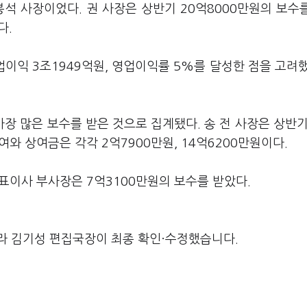
석 사장이었다. 권 사장은 상반기 20억8000만원의 보수
다.
영업이익 3조1949억원, 영업이익률 5%를 달성한 점을 고려
장 많은 보수를 받은 것으로 집계됐다. 송 전 사장은 상반기
여와 상여금은 각각 2억7900만원, 14억6200만원이다.
대표이사 부사장은 7억3100만원의 보수를 받았다.
라 김기성 편집국장이 최종 확인·수정했습니다.