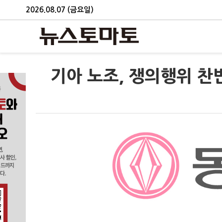
2026.08.07 (금요일)
기아 노조, 쟁의행위 찬