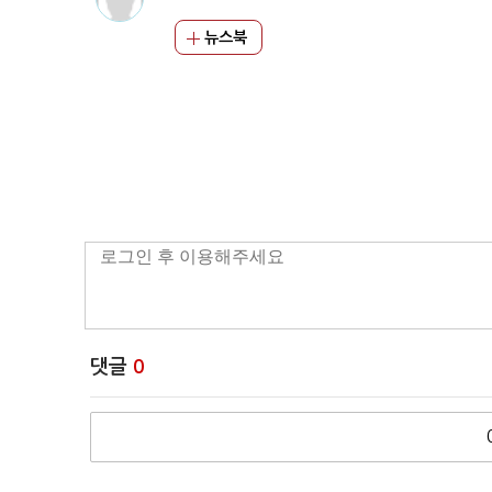
뉴스북
댓글
0