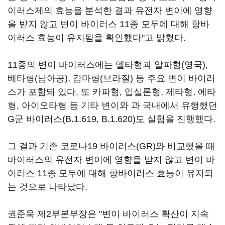
이러스제의 효능을 분석한 결과 유전자 변이에 영향
을 받지 않고 변이 바이러스 11종 모두에 대해 항바
이러스 효능이 유지됨을 확인했다"고 밝혔다.
11종의 변이 바이러스에는 델타형과 알파형(영국),
베타형(남아공), 감마형(브라질) 등 주요 변이 바이러
스가 포함돼 있다. 또 카파형, 입실론형, 제타형, 에타
형, 아이오타형 등 기타 변이와 과 국내에서 유행했던
G군 바이러스(B.1.619, B.1.620)도 실험을 진행했다.
그 결과 기존 코로나19 바이러스(GR)와 비교했을 때
바이러스의 유전자 변이에 영향을 받지 않고 변이 바
이러스 11종 모두에 대해 항바이러스 효능이 유지되
는 것으로 나타났다.
권준욱 제2부본부장은 "변이 바이러스 확산이 지속