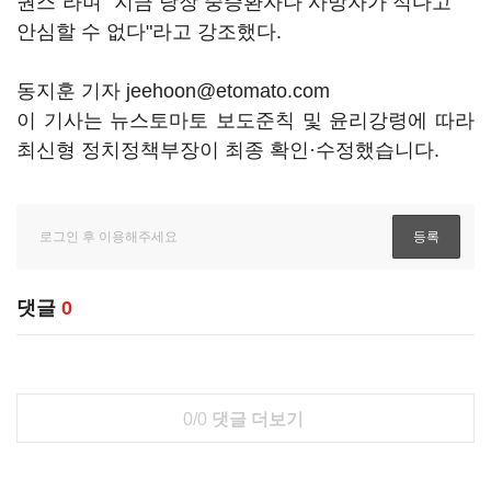
퀀스"라며 "지금 당장 중증환자나 사망자가 적다고
안심할 수 없다"라고 강조했다.
동지훈 기자 jeehoon@etomato.com
이 기사는 뉴스토마토 보도준칙 및 윤리강령에 따라
최신형 정치정책부장이 최종 확인·수정했습니다.
댓글
0
0/0
댓글 더보기