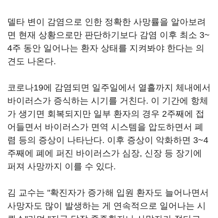
델타 변이 감염으로 인한 정확한 사망률을 알아보려
면 현재 상황으로만 판단하기보다 감염 이후 최소 3~
4주 동안 일어나는 환자 상태를 지켜봐야 한다는 의
견도 나온다.
코로나19에 감염되면 일주일에서 열흘까지 체내에서
바이러스가 증식하는 시기를 거친다. 이 기간에 항체
가 생기면 회복되지만 일부 환자의 경우 2주째에 접
어들면서 바이러스가 면역 시스템을 압도하면서 폐
렴 등의 증상이 나타난다. 이후 증상이 악화하면 3~4
주째에 폐에 퍼진 바이러스가 심장, 신장 등 장기에
퍼져 사망까지 이를 수 있다.
김 교수는 "확진자가 증가해 입원 환자도 늘어나면서
사망자도 많이 발생하는 게 연속적으로 일어나는 시