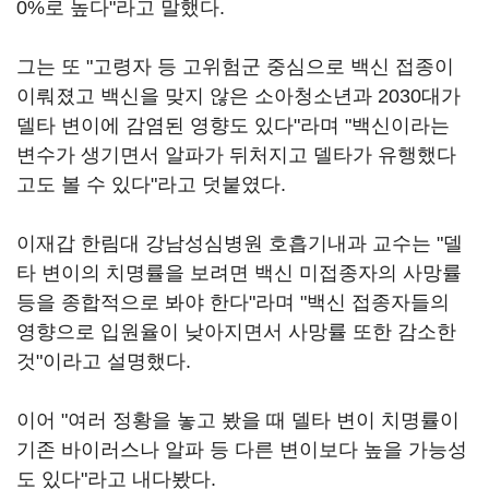
0%로 높다"라고 말했다.
그는 또 "고령자 등 고위험군 중심으로 백신 접종이
이뤄졌고 백신을 맞지 않은 소아청소년과 2030대가
델타 변이에 감염된 영향도 있다"라며 "백신이라는
변수가 생기면서 알파가 뒤처지고 델타가 유행했다
고도 볼 수 있다"라고 덧붙였다.
이재갑 한림대 강남성심병원 호흡기내과 교수는 "델
타 변이의 치명률을 보려면 백신 미접종자의 사망률
등을 종합적으로 봐야 한다"라며 "백신 접종자들의
영향으로 입원율이 낮아지면서 사망률 또한 감소한
것"이라고 설명했다.
이어 "여러 정황을 놓고 봤을 때 델타 변이 치명률이
기존 바이러스나 알파 등 다른 변이보다 높을 가능성
도 있다"라고 내다봤다.