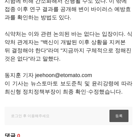
시험에 비해 간소화해서 진행될 수도 있다. 이 밖에
접종 이후 연구 결과를 공개해 변이 바이러스 예방효
과를 확인하는 방법도 있다.
식약처는 이와 관련 논의된 바는 없다는 입장이다. 식
약처 관계자는 "백신이 개발된 이후 상황을 지켜본
뒤 결정해야 한다"라며 "지금까지 구체적으로 정해진
것은 없다"라고 말했다.
동지훈 기자 jeehoon@etomato.com
이 기사는 뉴스토마토 보도준칙 및 윤리강령에 따라
최신형 정치정책부장이 최종 확인·수정했습니다.
댓글
0