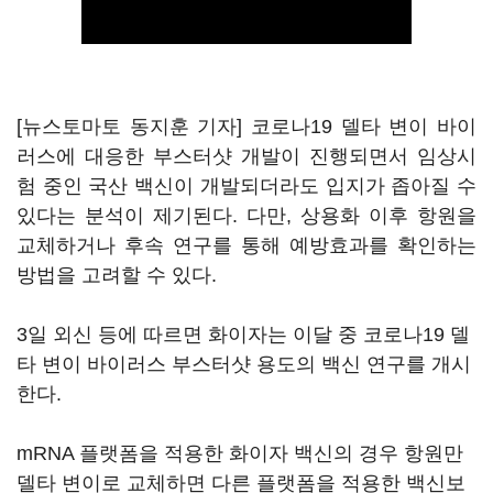
[뉴스토마토 동지훈 기자] 코로나19 델타 변이 바이
러스에 대응한 부스터샷 개발이 진행되면서 임상시
험 중인 국산 백신이 개발되더라도 입지가 좁아질 수
있다는 분석이 제기된다. 다만, 상용화 이후 항원을
교체하거나 후속 연구를 통해 예방효과를 확인하는
방법을 고려할 수 있다.
3일 외신 등에 따르면 화이자는 이달 중 코로나19 델
타 변이 바이러스 부스터샷 용도의 백신 연구를 개시
한다.
mRNA 플랫폼을 적용한 화이자 백신의 경우 항원만
델타 변이로 교체하면 다른 플랫폼을 적용한 백신보