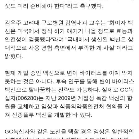
샷도 미리 준비해야 한다"라고 촉구했다.
김우주 고려대 구로병원 감염내과 교수는 "화이자 백
신은 미국에서 정식 허가 얘기가 나올 정도로 효능과
안전성이 검증됐다"라며 "국내에서 생산된 백신은 상
대적으로 사용 경험 측면에서 부족한 게 사실"이라고
밝혔다.
현재 개발 중인 백신으로 변이 바이러스를 아예 막지
못하는 것은 아니다. 후속 연구를 통해 변이 바이러스
백신으로 탈바꿈하는 전략도 가능하다. 실제로 GC
녹
십자(006280)
는 지난 2009년 계절성 독감 백신의 항
원을 교체하고 임상과 식품의약품안전처 협의를 거
쳐 신종플루 백신을 개발한 바 있다.
GC녹십자와 같은 노선을 택할 경우 임상은 일반적인