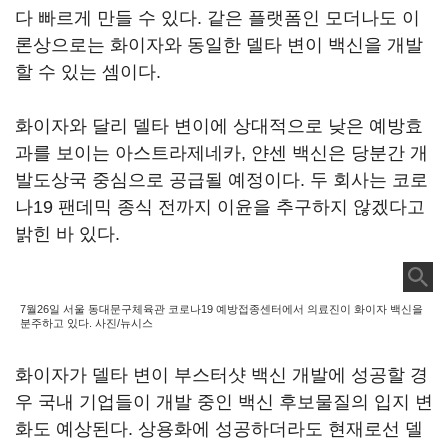
다 빠르게 만들 수 있다. 같은 플랫폼인 모더나도 이
론상으로는 화이자와 동일한 델타 변이 백신을 개발
할 수 있는 셈이다.
화이자와 달리 델타 변이에 상대적으로 낮은 예방효
과를 보이는 아스트라제네카, 얀센 백신은 당분간 개
발도상국 중심으로 공급될 예정이다. 두 회사는 코로
나19 팬데믹 종식 전까지 이윤을 추구하지 않겠다고
밝힌 바 있다.
7월26일 서울 동대문구체육관 코로나19 예방접종센터에서 의료진이 화이자 백신을
분주하고 있다. 사진/뉴시스
화이자가 델타 변이 부스터샷 백신 개발에 성공할 경
우 국내 기업들이 개발 중인 백신 후보물질의 입지 변
화도 예상된다. 상용화에 성공하더라도 현재로선 델