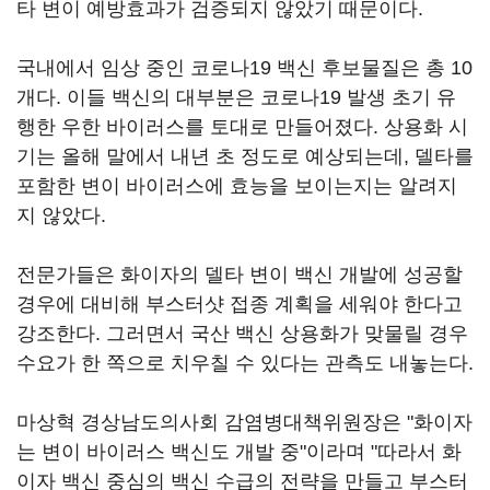
타 변이 예방효과가 검증되지 않았기 때문이다.
국내에서 임상 중인 코로나19 백신 후보물질은 총 10
개다. 이들 백신의 대부분은 코로나19 발생 초기 유
행한 우한 바이러스를 토대로 만들어졌다. 상용화 시
기는 올해 말에서 내년 초 정도로 예상되는데, 델타를
포함한 변이 바이러스에 효능을 보이는지는 알려지
지 않았다.
전문가들은 화이자의 델타 변이 백신 개발에 성공할
경우에 대비해 부스터샷 접종 계획을 세워야 한다고
강조한다. 그러면서 국산 백신 상용화가 맞물릴 경우
수요가 한 쪽으로 치우칠 수 있다는 관측도 내놓는다.
마상혁 경상남도의사회 감염병대책위원장은 "화이자
는 변이 바이러스 백신도 개발 중"이라며 "따라서 화
이자 백신 중심의 백신 수급의 전략을 만들고 부스터