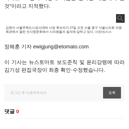
것"이라고 지적했다.
김현아 서울주택도시공사(SH) 사장 후보자가 27일 오전 서울 중구 서울시의회 의원
회관에서 열린 인사청문회에서 시의원들의 질의에 답하고 있다. 사진/뉴시스
정해훈 기자 ewigjung@etomato.com
이 기사는 뉴스토마토 보도준칙 및 윤리강령에 따라
김기성 편집국장이 최종 확인·수정했습니다.
댓글
0