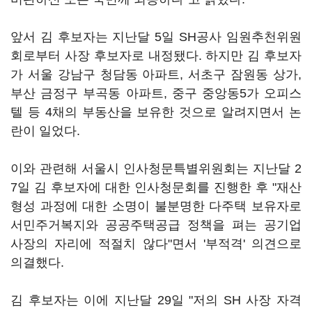
앞서 김 후보자는 지난달 5일 SH공사 임원추천위원
회로부터 사장 후보자로 내정됐다. 하지만 김 후보자
가 서울 강남구 청담동 아파트, 서초구 잠원동 상가,
부산 금정구 부곡동 아파트, 중구 중앙동5가 오피스
텔 등 4채의 부동산을 보유한 것으로 알려지면서 논
란이 일었다.
이와 관련해 서울시 인사청문특별위원회는 지난달 2
7일 김 후보자에 대한 인사청문회를 진행한 후 "재산
형성 과정에 대한 소명이 불분명한 다주택 보유자로
서민주거복지와 공공주택공급 정책을 펴는 공기업
사장의 자리에 적절치 않다"면서 '부적격' 의견으로
의결했다.
김 후보자는 이에 지난달 29일 "저의 SH 사장 자격