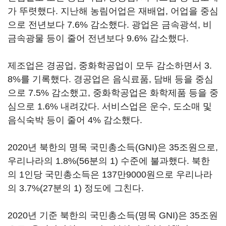
가 뚜렷했다. 지난해 농림어업은 재배업, 어업을 중심
으로 전년보다 7.6% 감소했다. 광업은 금속광석, 비
금속광물 등이 줄어 전년보다 9.6% 감소했다.
제조업은 경공업, 중화학공업이 모두 감소하면서 3.
8%를 기록했다. 경공업은 음식료품, 담배 등을 중심
으로 7.5% 감소했고, 중화학공업은 화학제품 등을 중
심으로 1.6% 내려갔다. 서비스업은 운수, 도소매 및
음식숙박 등이 줄어 4% 감소했다.
2020년 북한의 명목 국민총소득(GNI)은 35조원으로,
우리나라의 1.8%(56분의 1) 수준에 불과했다. 북한
의 1인당 국민총소득은 137만9000원으로 우리나라
의 3.7%(27분의 1) 정도에 그친다.
2020년 기준 북한의 국민총소득(명목 GNI)은 35조원