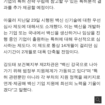
기업의 특허 전략 수립에 참고할 수 있는 특허분석 결
과를 추가 제공할 예정이다.
아울러 지난달 23일 시행된 백신 신기술에 대한 우선
심사 제도에 대해서도 소개했다. 이는 백신을 개발하
는 기업 또는 국내에서 백신을 생산하거나 임상을 진
행 중인 기업이 출원하는 특허에 대해 우선적으로 심
사하는 제도다. 이 제도로 통상 14개월이 걸리던 심
사기간이 2개월로 대폭 단축될 전망이다.
강도태 보건복지부 제2차관은 "백신 강국으로 나아
가기 위해 범정부 지원체계가 가동되고 있다"며 "특
허 관련뿐만 아니라 각 부처의 지원 정책을 패키지로
연계·제공해 백신 기업 지원에 최선의 노력을 기울이
겠다"고 말했다.