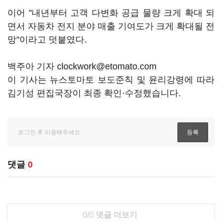
이어 "내년부터 고객 다변화 공급 물량 크게 확대 되
면서 자동차 전지 분야 매출 기여도가 크게 확대될 전
망"이라고 덧붙였다.
백주아 기자 clockwork@etomato.com
이 기사는 뉴스토마토 보도준칙 및 윤리강령에 따라
김기성 편집국장이 최종 확인·수정했습니다.
댓글
0
0/0
댓글 더보기