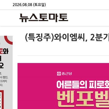
2026.08.08 (토요일)
(특징주)와이엠씨, 2분기