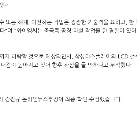
했다.
 또는 해체, 이전하는 작업은 굉장한 기술력을 요하고, 한 
다"며 "와이엠씨는 중국쪽 공장 이설 작업을 한 경험이 있어,
기까지 하락할 것으로 예상되면서, 삼성디스플레이의 LCD 
기대감이 높아지고 있어 향후 관심을 둘 만하다고 분석했다.
라 강진규 온라인뉴스부장이 최종 확인·수정했습니다.