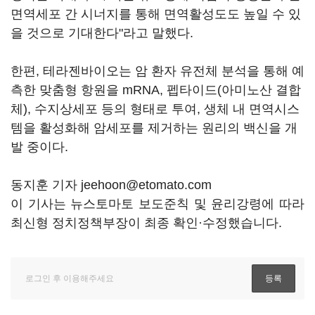
면역세포 간 시너지를 통해 면역활성도도 높일 수 있
을 것으로 기대한다"라고 말했다.
한편, 테라젠바이오는 암 환자 유전체 분석을 통해 예
측한 맞춤형 항원을 mRNA, 펩타이드(아미노산 결합
체), 수지상세포 등의 형태로 투여, 생체 내 면역시스
템을 활성화해 암세포를 제거하는 원리의 백신을 개
발 중이다.
동지훈 기자 jeehoon@etomato.com
이 기사는 뉴스토마토 보도준칙 및 윤리강령에 따라
최신형 정치정책부장이 최종 확인·수정했습니다.