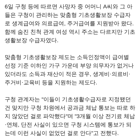
6일 구청 등에 따르면 사망자 중 어머니 A씨와 그 아
들은 구청이 관리하는 맞춤형 기초생활보장 수급자
로 생계급여와 의료급여, 주거급여를 지원받아 왔다.
함께 숨진 친척 관계 여성 역시 주소는 다르지만 기초
생활보장 수급자였다.
맞춤형 기초생활보장 제도는 소득인정액이 급여별
선정 기준 이하인 가구 가운데 부양 의무자가 없거나
있더라도 소득과 재산이 적은 경우, 생계비·의료비·
주거비·교육비 등을 지원하는 제도다.
구청 관계자는 "이들이 기초생활수급자로 지정됐던
건 맞지만 구청 차원에서 공과금 체납 통보는 따로 하
지 않았던 걸로 파악했다"며 "3개월 이상 전기료 체납
·연체, 단전 사실이 있으면 구청 시스템에 통보가 되
는데 이런 사실이 없었던 걸로 안다"고 전했다.