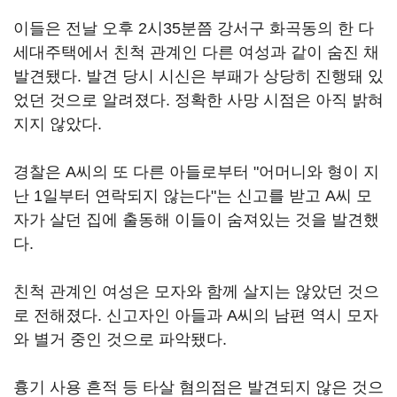
이들은 전날 오후 2시35분쯤 강서구 화곡동의 한 다
세대주택에서 친척 관계인 다른 여성과 같이 숨진 채
발견됐다. 발견 당시 시신은 부패가 상당히 진행돼 있
었던 것으로 알려졌다. 정확한 사망 시점은 아직 밝혀
지지 않았다.
경찰은 A씨의 또 다른 아들로부터 "어머니와 형이 지
난 1일부터 연락되지 않는다"는 신고를 받고 A씨 모
자가 살던 집에 출동해 이들이 숨져있는 것을 발견했
다.
친척 관계인 여성은 모자와 함께 살지는 않았던 것으
로 전해졌다. 신고자인 아들과 A씨의 남편 역시 모자
와 별거 중인 것으로 파악됐다.
흉기 사용 흔적 등 타살 혐의점은 발견되지 않은 것으