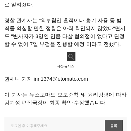
로 알려졌다.
경찰 관계자는 "외부침입 흔적이나 흉기 사용 등 범
죄를 의심할 만한 정황은 아직 확인되지 않았다"면서
도 "변사자가 3명인 만큼 타살 혐의점이 없다고 단정
할 수 없어 7일 부검을 진행할 예정"이라고 전했다.
사진/뉴시스
권새나 기자 inn1374@etomato.com
이 기사는 뉴스토마토 보도준칙 및 윤리강령에 따라
김기성 편집국장이 최종 확인·수정했습니다.