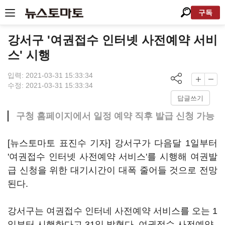
구독
강서구 '여권접수 인터넷 사전예약 서비
스' 시행
입력: 2021-03-31 15:33:34
수정: 2021-03-31 15:33:34
답글쓰기
구청 홈페이지에서 일정 예약 직후 발급 신청 가능
[뉴스토마토 표진수 기자] 강서구가 다음달 1일부터
'여권접수 인터넷 사전예약 서비스'를 시행해 여권발
급 신청을 위한 대기시간이 대폭 줄어들 것으로 전망
된다.
강서구는 여권접수 인터네 사전예약 서비스를 오는 1
일부터 시행한다고 31일 밝혔다. 여권접수 사전예약