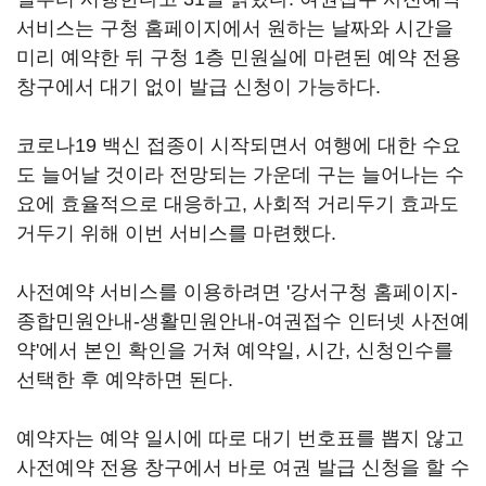
서비스는 구청 홈페이지에서 원하는 날짜와 시간을
미리 예약한 뒤 구청 1층 민원실에 마련된 예약 전용
창구에서 대기 없이 발급 신청이 가능하다.
코로나19 백신 접종이 시작되면서 여행에 대한 수요
도 늘어날 것이라 전망되는 가운데 구는 늘어나는 수
요에 효율적으로 대응하고, 사회적 거리두기 효과도
거두기 위해 이번 서비스를 마련했다.
사전예약 서비스를 이용하려면 '강서구청 홈페이지-
종합민원안내-생활민원안내-여권접수 인터넷 사전예
약'에서 본인 확인을 거쳐 예약일, 시간, 신청인수를
선택한 후 예약하면 된다.
예약자는 예약 일시에 따로 대기 번호표를 뽑지 않고
사전예약 전용 창구에서 바로 여권 발급 신청을 할 수