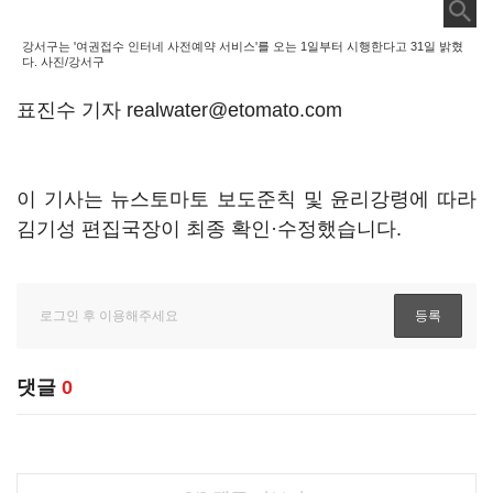
강서구는 '여권접수 인터네 사전예약 서비스'를 오는 1일부터 시행한다고 31일 밝혔
다. 사진/강서구
표진수 기자 realwater@etomato.com
이 기사는 뉴스토마토 보도준칙 및 윤리강령에 따라
김기성 편집국장이 최종 확인·수정했습니다.
댓글
0