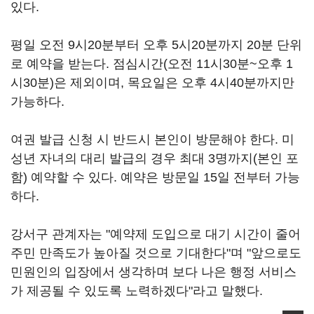
있다.
평일 오전 9시20분부터 오후 5시20분까지 20분 단위
로 예약을 받는다. 점심시간(오전 11시30분~오후 1
시30분)은 제외이며, 목요일은 오후 4시40분까지만
가능하다.
여권 발급 신청 시 반드시 본인이 방문해야 한다. 미
성년 자녀의 대리 발급의 경우 최대 3명까지(본인 포
함) 예약할 수 있다. 예약은 방문일 15일 전부터 가능
하다.
강서구 관계자는 "예약제 도입으로 대기 시간이 줄어
주민 만족도가 높아질 것으로 기대한다"며 "앞으로도
민원인의 입장에서 생각하며 보다 나은 행정 서비스
가 제공될 수 있도록 노력하겠다"라고 말했다.