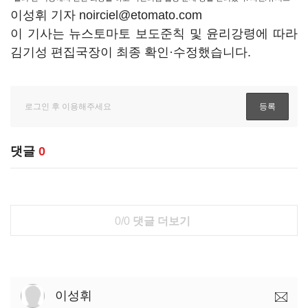
이성휘 기자 noirciel@etomato.com
이 기사는 뉴스토마토 보도준칙 및 윤리강령에 따라
김기성 편집국장이 최종 확인·수정했습니다.
댓글
0
0/0
댓글 더보기
이성휘