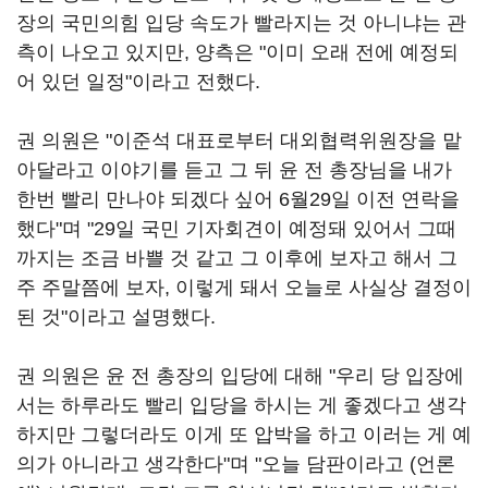
장의 국민의힘 입당 속도가 빨라지는 것 아니냐는 관
측이 나오고 있지만, 양측은 "이미 오래 전에 예정되
어 있던 일정"이라고 전했다.
권 의원은 "이준석 대표로부터 대외협력위원장을 맡
아달라고 이야기를 듣고 그 뒤 윤 전 총장님을 내가
한번 빨리 만나야 되겠다 싶어 6월29일 이전 연락을
했다"며 "29일 국민 기자회견이 예정돼 있어서 그때
까지는 조금 바쁠 것 같고 그 이후에 보자고 해서 그
주 주말쯤에 보자, 이렇게 돼서 오늘로 사실상 결정이
된 것"이라고 설명했다.
권 의원은 윤 전 총장의 입당에 대해 "우리 당 입장에
서는 하루라도 빨리 입당을 하시는 게 좋겠다고 생각
하지만 그렇더라도 이게 또 압박을 하고 이러는 게 예
의가 아니라고 생각한다"며 "오늘 담판이라고 (언론