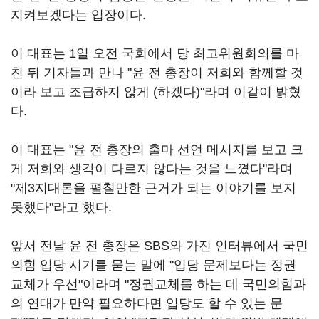
지켜보겠다는 입장이다.
이 대표는 1일 오전 국회에서 당 최고위원회의를 마
친 뒤 기자들과 만나 "윤 전 총장이 저희와 함께할 것
이라 보고 조급하지 않게 (하겠다)"라며 이같이 밝혔
다.
이 대표는 "윤 전 총장의 출마 선언 메시지를 보고 크
게 저희와 생각이 다르지 않다는 것을 느꼈다"라며
"제3지대론을 펼칠만한 근거가 되는 이야기를 보지
못했다"라고 했다.
앞서 전날 윤 전 총장은 SBS와 가진 인터뷰에서 국민
의힘 입당 시기를 묻는 말에 "입당 문제보다는 정권
교체가 우선"이라며 "정권교체를 하는 데 국민의힘과
의 연대가 만약 필요하다면 입당도 할 수 있는 문