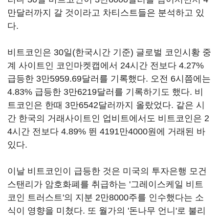
만달러까지 갈 것이라고 차티스트들은 분석하고 있
다.
비트코인은 30일(한국시간 기준) 글로벌 코인시황 중
계 사이트인 코인마켓캡에서 24시간 전보다 4.27%
급등한 3만5959.69달러를 기록했다. 오전 6시쯤에는
4.83% 급등한 3만6219달러를 기록하기도 했다. 비
트코인은 한때 3만6542달러까지 올랐었다. 같은 시
간 한국의 거래사이트인 업비트에서도 비트코인은 2
4시간 전보다 4.89% 뛴 4191만4000원에 거래된 바
있다.
이날 비트코인이 급등한 것은 미국의 투자은행 모건
스탠리가 암호화폐를 취급하는 '그레이스케일 비트
코인 트러스트'의 지분 2만8000주를 인수했다는 소
식이 영향을 미쳤다. 또 월가의 '돈나무 언니'로 불리