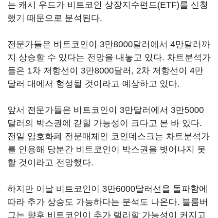
는 캐시 우드가 비트코인 상장지수펀드(ETF)를 신청
했기 때문으로 분석된다.
전문가들은 비트코인이 3만8000달러에서 4만달러까
지 상승할 수 있다는 전망을 내놓고 있다. 차트분석가
들은 1차 저항선이 3만8000달러, 2차 저항선이 4만
달러 대에서 형성될 것이라고 예상하고 있다.
앞서 전문가들은 비트코인이 3만달러에서 3만5000
달러의 박스권에 갇힐 가능성이 크다고 본 바 있다.
전일 암호화폐 전문매체인 코인데스크는 차트분석가
를 인용해 당분간 비트코인이 박스권을 벗어나지 못
할 것이라고 전망했다.
하지만 이날 비트코인이 3만6000달러선을 돌파함에
따라 추가 상승도 가능하다는 분석도 나온다. 블룸버
그는 향후 비트코인이 추가 랠리할 가능성이 커지고