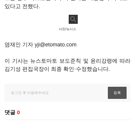
있다고 전했다.
사진/뉴시스
염재인 기자 yji@etomato.com
이 기사는 뉴스토마토 보도준칙 및 윤리강령에 따라
김기성 편집국장이 최종 확인·수정했습니다.
댓글
0