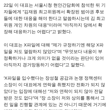
22일 이 대표는 서울시청 현안간담회에 참석한 뒤 기
자들에게 "김재원 최고위원께서 확장된 범야권 후보
들에 대한 대응을 해야 한다고 말씀하시는데 김 최고
위원 개인 차원의 대응"이라며 "아직까지 당에서 확
장해 대응하기는 어렵다"고 밝혔다.
이 대표는 X파일에 대해 "제가 규정하기엔 해당 X파
일을 저도 열람하지 않았다"며 "무엇보다 내용이 부
정확하거나 크게 의미가 없을 것이라는 판단이 있어
아직까지 경거망동하기 어렵다"고 말했다.
'X파일을 입수했다는 장성철 공감과 논쟁 정책센터
소장이 이 대표에게 연락을 취했지만 전화가 되지 않
았다'는 입장에 대해선 "저와 연락이 되지 않아 전달
받은 것도 없다"며 "장 소장이 저와 상의를 통해서 그
런 일을 진행할 관계에 있는 건 아니기 때문에 거기에