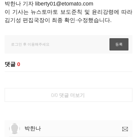
박한나 기자 liberty01@etomato.com
이 기사는 뉴스토마토 보도준칙 및 윤리강령에 따라
김기성 편집국장이 최종 확인·수정했습니다.
댓글
0
0/0
댓글 더보기
박한나