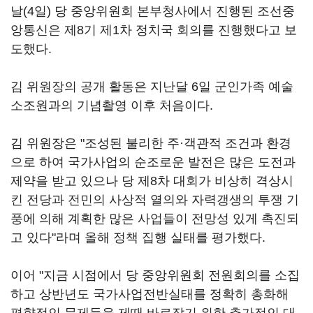
날(4일) 당 중앙위원회 본부청사에서 진행된 조선중
앙통신은 제8기 제1차 정치국 회의를 진행했다고 보
도했다.
김 위원장의 공개 활동은 지난달 6일 군인가족 예술
소조원과의 기념촬영 이후 처음이다.
김 위원장은 "조성된 불리한 주·객관적 조건과 환경
으로 하여 국가사업의 순조로운 발전은 많은 도전과
제약을 받고 있으나 당 제8차 대회가 비상히 격상시
킨 전당과 전민의 사상적 열의와 자력갱생의 투쟁 기
풍에 의해 계획한 많은 사업들이 전망성 있게 촉진되
고 있다"라며 올해 정책 집행 실태를 평가했다.
이어 "지금 시점에서 당 중앙위원회 전원회의를 소집
하고 상반년도 국가사업전반실태를 정확히 총화해