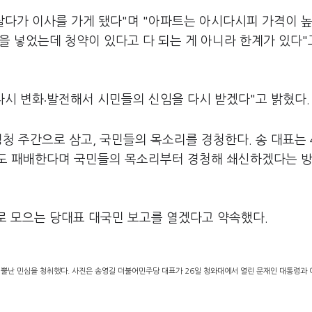
살다가 이사를 가게 됐다"며 "아파트는 아시다시피 가격이 
을 넣었는데 청약이 있다고 다 되는 게 아니라 한계가 있다"
다시 변화
발전해서 시민들의 신임을 다시 받겠다"고 밝혔다.
·
청 주간으로 삼고, 국민들의 목소리를 경청한다. 송 대표는 4
서도 패배한다며 국민들의 목소리부터 경청해 쇄신하겠다는 
로 모으는 당대표 대국민 보고를 열겠다고 약속했다.
로 뿔난 민심을 청취했다. 사진은 송영길 더불어민주당 대표가 26일 청와대에서 열린 문재인 대통령과 