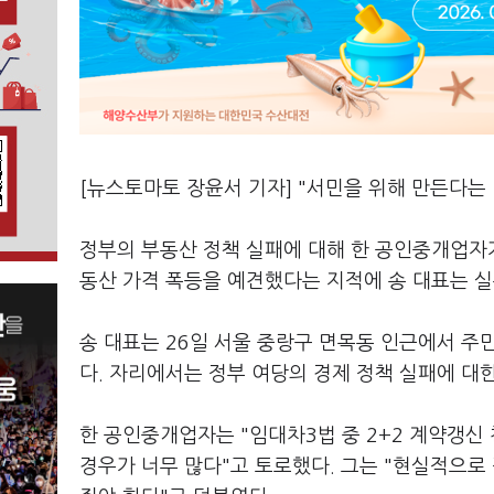
[뉴스토마토 장윤서 기자] "서민을 위해 만든다는 
정부의 부동산 정책 실패에 대해 한 공인중개업자
동산 가격 폭등을 예견했다는 지적에 송 대표는 
송 대표는 26일 서울 중랑구 면목동 인근에서 주
다. 자리에서는 정부 여당의 경제 정책 실패에 대
한 공인중개업자는 "임대차3법 중 2+2 계약갱신
경우가 너무 많다"고 토로했다. 그는 "현실적으로 