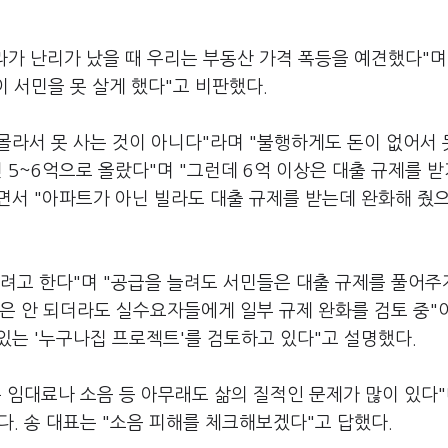
가 난리가 났을 때 우리는 부동산 가격 폭등을 예견했다"며
이 서민을 못 살게 했다"고 비판했다.
몰라서 못 사는 것이 아니다"라며 "불행하게도 돈이 없어서 
면 5~6억으로 올랐다"며 "그런데 6억 이상은 대출 규제를 받
러면서 "아파트가 아닌 빌라도 대출 규제를 받는데 완화해 줬
리려고 한다"며 "공급을 늘려도 서민들은 대출 규제를 풀어주
람은 안 되더라도 실수요자들에게 일부 규제 완화를 검토 중"
수 있는 '누구나집 프로젝트'를 검토하고 있다"고 설명했다.
 임대료나 소음 등 아무래도 삶의 질적인 문제가 많이 있다"
. 송 대표는 "소음 피해를 체크해보겠다"고 답했다.