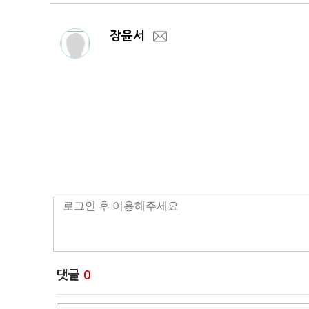
장윤서
댓글
0