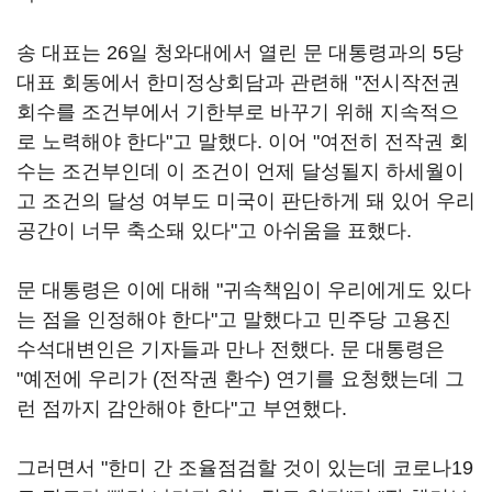
송 대표는 26일 청와대에서 열린 문 대통령과의 5당
대표 회동에서 한미정상회담과 관련해 "전시작전권
회수를 조건부에서 기한부로 바꾸기 위해 지속적으
로 노력해야 한다"고 말했다. 이어 "여전히 전작권 회
수는 조건부인데 이 조건이 언제 달성될지 하세월이
고 조건의 달성 여부도 미국이 판단하게 돼 있어 우리
공간이 너무 축소돼 있다"고 아쉬움을 표했다.
문 대통령은 이에 대해 "귀속책임이 우리에게도 있다
는 점을 인정해야 한다"고 말했다고 민주당 고용진
수석대변인은 기자들과 만나 전했다. 문 대통령은
"예전에 우리가 (전작권 환수) 연기를 요청했는데 그
런 점까지 감안해야 한다"고 부연했다.
그러면서 "한미 간 조율점검할 것이 있는데 코로나19