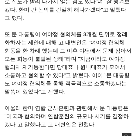
로 진도가 빨리 나가지 않는 점도 있다"며 "잘 챙겨보
겠다. 한미 간 논의를 긴밀히 해나가겠다"고 말했다
고 했다.
또 문 대통령이 여야정 협의체를 3개월 단위로 정례
화하자는 제안에 대해 고 대변인은 "여야정 협의체
회동을 한 차례 했는데 그 이후 야당에서 문제 삼아서
모든 회동이 불발된 상태"라며 "지금이라도 여야정
협의체 재가동한다면 당대표나 원내대표가 모여서
소통하고 협의할 수 있다"고 밝혔다. 이어 "문 대통령
도 여야정 협의체를 통해 적극적으로 소통하겠다는
말씀이 있었다"고 전했다.
아울러 한미 연합 군사훈련과 관련해서 문 대통령은
"미국과 협의하며 연합훈련의 규모나 시기를 결정하
겠다"고 말했다고 고 대변인은 전했다.