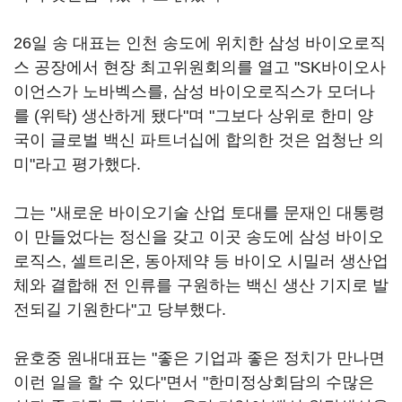
26일 송 대표는 인천 송도에 위치한 삼성 바이오로직
스 공장에서 현장 최고위원회의를 열고 "SK바이오사
이언스가 노바벡스를, 삼성 바이오로직스가 모더나
를 (위탁) 생산하게 됐다"며 "그보다 상위로 한미 양
국이 글로벌 백신 파트너십에 합의한 것은 엄청난 의
미"라고 평가했다.
그는 "새로운 바이오기술 산업 토대를 문재인 대통령
이 만들었다는 정신을 갖고 이곳 송도에 삼성 바이오
로직스, 셀트리온, 동아제약 등 바이오 시밀러 생산업
체와 결합해 전 인류를 구원하는 백신 생산 기지로 발
전되길 기원한다"고 당부했다.
윤호중 원내대표는 "좋은 기업과 좋은 정치가 만나면
이런 일을 할 수 있다"면서 "한미정상회담의 수많은