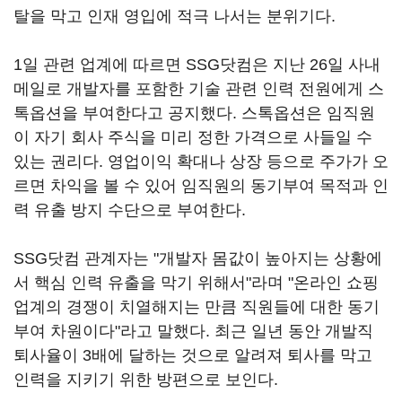
탈을 막고 인재 영입에 적극 나서는 분위기다.
1일 관련 업계에 따르면 SSG닷컴은 지난 26일 사내
메일로 개발자를 포함한 기술 관련 인력 전원에게 스
톡옵션을 부여한다고 공지했다. 스톡옵션은 임직원
이 자기 회사 주식을 미리 정한 가격으로 사들일 수
있는 권리다. 영업이익 확대나 상장 등으로 주가가 오
르면 차익을 볼 수 있어 임직원의 동기부여 목적과 인
력 유출 방지 수단으로 부여한다.
SSG닷컴 관계자는 "개발자 몸값이 높아지는 상황에
서 핵심 인력 유출을 막기 위해서"라며 "온라인 쇼핑
업계의 경쟁이 치열해지는 만큼 직원들에 대한 동기
부여 차원이다"라고 말했다. 최근 일년 동안 개발직
퇴사율이 3배에 달하는 것으로 알려져 퇴사를 막고
인력을 지키기 위한 방편으로 보인다.