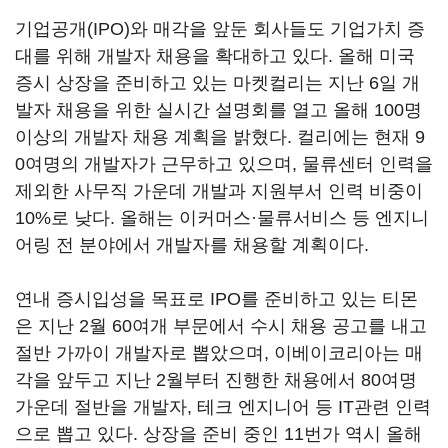
기업공개(IPO)와 매각을 앞둔 회사들도 기업가치 증
대를 위해 개발자 채용을 확대하고 있다. 올해 미국
증시 상장을 준비하고 있는 마켓컬리는 지난 6일 개
발자 채용을 위한 실시간 설명회를 열고 올해 100명
이상의 개발자 채용 계획을 밝혔다. 컬리에는 현재 9
0여명의 개발자가 근무하고 있으며, 물류센터 인력을
제외한 사무직 가운데 개발과 지원부서 인력 비중이
10%로 낮다. 올해는 이커머스·물류서비스 등 엔지니
어링 전 분야에서 개발자를 채용할 계획이다.
연내 증시입성을 목표로 IPO를 준비하고 있는 티몬
은 지난 2월 60여개 부문에서 수시 채용 공고를 내고
절반 가까이 개발자로 뽑았으며, 이베이코리아는 매
각을 앞두고 지난 2월부터 진행한 채용에서 80여명
가운데 절반을 개발자, 테크 엔지니어 등 IT관련 인력
으로 뽑고 있다. 상장을 준비 중인 11번가 역시 올해