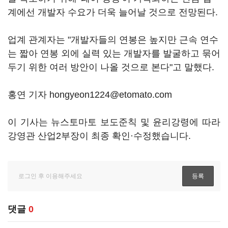
계에선 개발자 수요가 더욱 늘어날 것으로 전망된다.
업계 관계자는 "개발자들의 연봉은 높지만 근속 연수
는 짧아 연봉 외에 실력 있는 개발자를 발굴하고 묶어
두기 위한 여러 방안이 나올 것으로 본다"고 말했다.
홍연 기자 hongyeon1224@etomato.com
이 기사는 뉴스토마토 보도준칙 및 윤리강령에 따라
강영관 산업2부장이 최종 확인·수정했습니다.
댓글
0