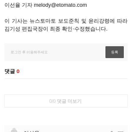
이선율 기자 melody@etomato.com
이 기사는 뉴스토마토 보도준칙 및 윤리강령에 따라
김기성 편집국장이 최종 확인·수정했습니다.
댓글
0
0/0
댓글 더보기