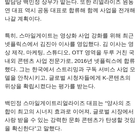
발담당 백민정 상무가 맡는다. 또한 리얼라이즈 원동
연 대표 역시 공동 대표로 합류해 함께 사업을 전개해
나갈 계획이다.
특히, 스마일게이트는 영상화 사업 강화를 위해 최근
넷플릭스에서 김진아 이사를 영입했다. 김 이사는 영
상 제작, 마케팅, 스튜디오, OTT 영역을 두루 거친 국
내외 콘텐츠 사업 전문가로, 2016년 넷플릭스에 합류
했다. 그는 한국에서 스트리밍과 구독 서비스 사업 모
델을 안착시키고, 글로벌 시청자들에게 K-콘텐츠의
위상을 확립시켰다는 평가를 받는다.
백민정 스마일게이트리얼라이즈 대표는 “양사의 조
합이 최고의 시너지 효과로 이어져, 글로벌 시장에서
사랑 받을 수 있는 강력한 문화 콘텐츠가 탄생할 것임
을 확신한다”고 말했다.