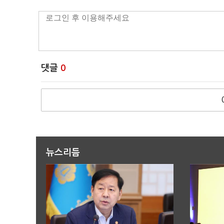
댓글
0
뉴스리듬