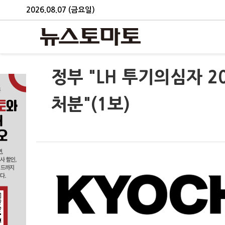
2026.08.07 (금요일)
정부 "LH 투기의심자 
처분"(1보)